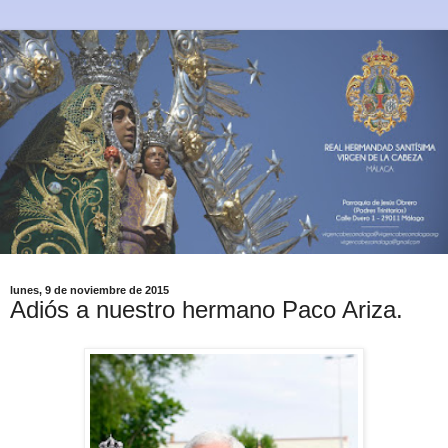
lunes, 9 de noviembre de 2015
Adiós a nuestro hermano Paco Ariza.