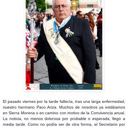
El pasado viernes por la tarde fallecía, tras una larga enfermedad,
nuestro hermano Paco Ariza. Muchos de nosotros ya estábamos
en Sierra Morena o en camino con motivo de la Convivencia anual.
La noticia, no menos dolorosa por probable o esperada, llegó a
media tarde. Como no podía ser de otra forma, el Secretario por