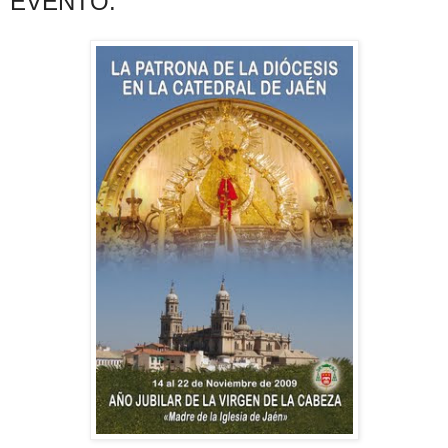
EVENTO.