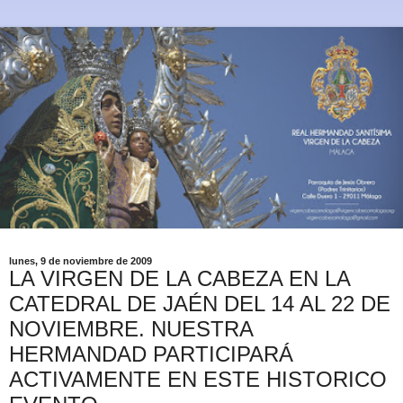
lunes, 9 de noviembre de 2009
LA VIRGEN DE LA CABEZA EN LA
CATEDRAL DE JAÉN DEL 14 AL 22 DE
NOVIEMBRE. NUESTRA
HERMANDAD PARTICIPARÁ
ACTIVAMENTE EN ESTE HISTORICO