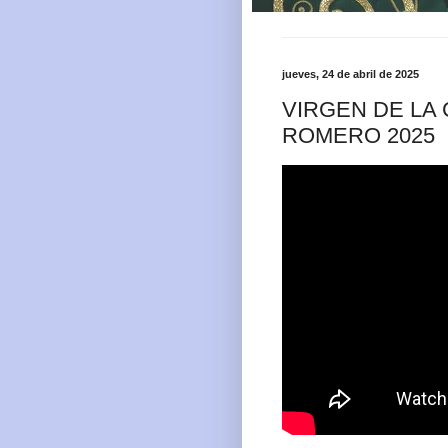
jueves, 24 de abril de 2025
VIRGEN DE LA
ROMERO 2025