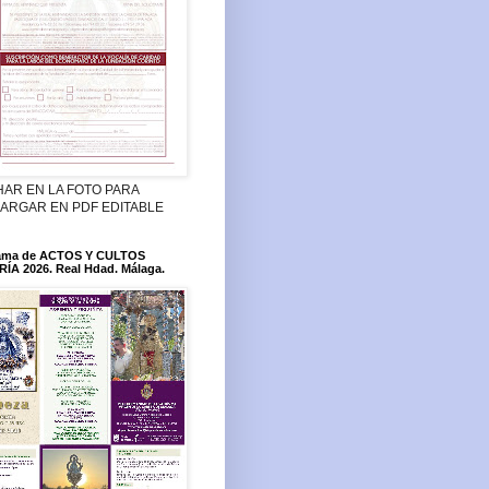
HAR EN LA FOTO PARA
ARGAR EN PDF EDITABLE
ama de ACTOS Y CULTOS
ÍA 2026. Real Hdad. Málaga.