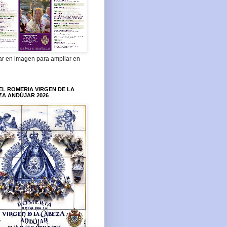
ar en imagen para ampliar en
L ROMERIA VIRGEN DE LA
ZA ANDÚJAR 2026