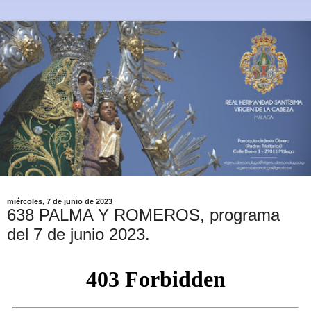
miércoles, 7 de junio de 2023
638 PALMA Y ROMEROS, programa
del 7 de junio 2023.