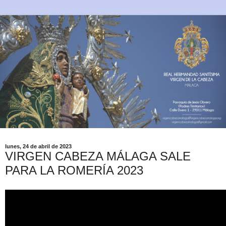
lunes, 24 de abril de 2023
VIRGEN CABEZA MÁLAGA SALE
PARA LA ROMERÍA 2023