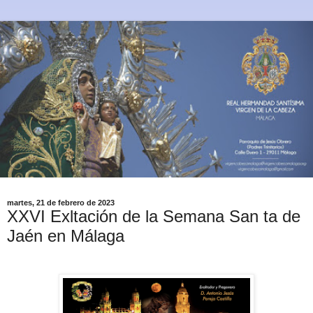
martes, 21 de febrero de 2023
XXVI Exltación de la Semana San ta de
Jaén en Málaga