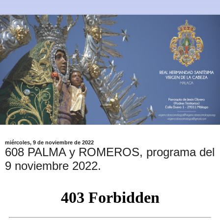
miércoles, 9 de noviembre de 2022
608 PALMA y ROMEROS, programa del
9 noviembre 2022.