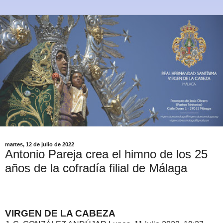
martes, 12 de julio de 2022
Antonio Pareja crea el himno de los 25
años de la cofradía filial de Málaga
VIRGEN DE LA CABEZA