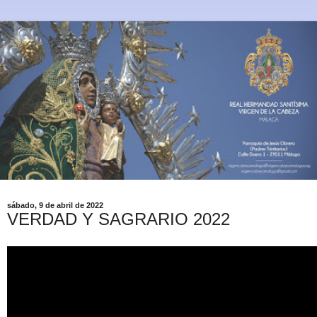
sábado, 9 de abril de 2022
VERDAD Y SAGRARIO 2022