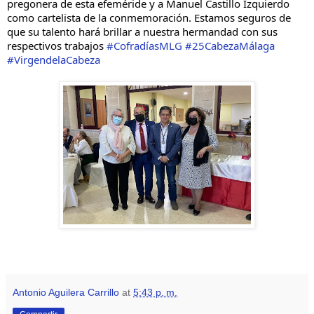
pregonera de esta efeméride y a Manuel Castillo Izquierdo 
como cartelista de la conmemoración. Estamos seguros de 
que su talento hará brillar a nuestra hermandad con sus 
respectivos trabajos 
#CofradíasMLG
#25CabezaMálaga
#VirgendelaCabeza
Antonio Aguilera Carrillo
at
5:43 p. m.