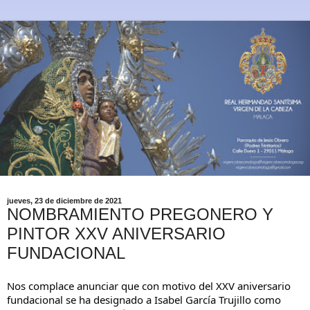
jueves, 23 de diciembre de 2021
NOMBRAMIENTO PREGONERO Y
PINTOR XXV ANIVERSARIO
FUNDACIONAL
Nos complace anunciar que con motivo del XXV aniversario 
fundacional se ha designado a Isabel García Trujillo como 