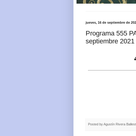
jueves, 16 de septiembre de 20
Programa 555 P
septiembre 2021
Posted by
Agustín Rivera Balles