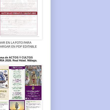
HAR EN LA FOTO PARA
ARGAR EN PDF EDITABLE
ama de ACTOS Y CULTOS
ÍA 2026. Real Hdad. Málaga.