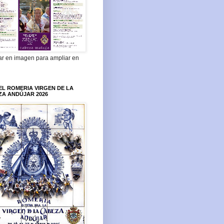
ar en imagen para ampliar en
L ROMERIA VIRGEN DE LA
ZA ANDÚJAR 2026