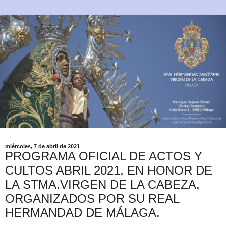
miércoles, 7 de abril de 2021
PROGRAMA OFICIAL DE ACTOS Y
CULTOS ABRIL 2021, EN HONOR DE
LA STMA.VIRGEN DE LA CABEZA,
ORGANIZADOS POR SU REAL
HERMANDAD DE MÁLAGA.