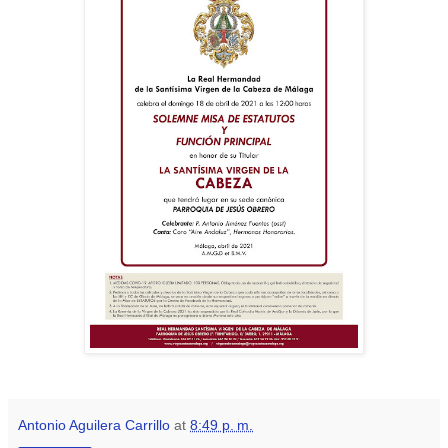
Antonio Aguilera Carrillo
at
8:49 p. m.