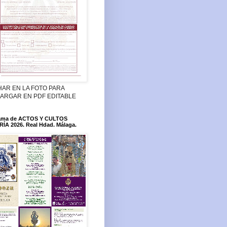
HAR EN LA FOTO PARA
ARGAR EN PDF EDITABLE
ama de ACTOS Y CULTOS
ÍA 2026. Real Hdad. Málaga.