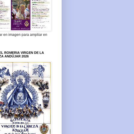
ar en imagen para ampliar en
L ROMERIA VIRGEN DE LA
ZA ANDÚJAR 2026