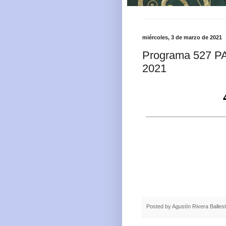
miércoles, 3 de marzo de 2021
Programa 527 P
2021
Posted by
Agustín Rivera Balles