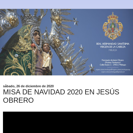
sábado, 26 de diciembre de 2020
MISA DE NAVIDAD 2020 EN JESÚS
OBRERO