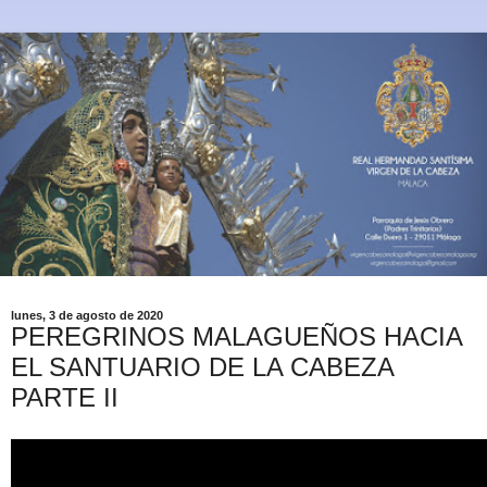
lunes, 3 de agosto de 2020
PEREGRINOS MALAGUEÑOS HACIA
EL SANTUARIO DE LA CABEZA
PARTE II