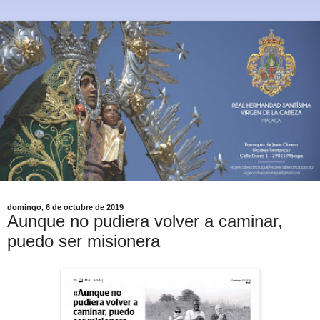
domingo, 6 de octubre de 2019
Aunque no pudiera volver a caminar,
puedo ser misionera