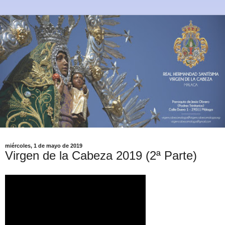
miércoles, 1 de mayo de 2019
Virgen de la Cabeza 2019 (2ª Parte)