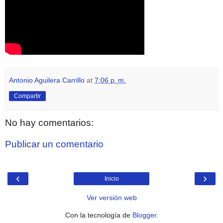
Antonio Aguilera Carrillo
at
7:06 p. m.
Compartir
No hay comentarios:
Publicar un comentario
‹
›
Inicio
Ver versión web
Con la tecnología de
Blogger
.