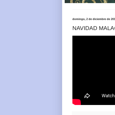
domingo, 2 de diciembre de 20
NAVIDAD MALA