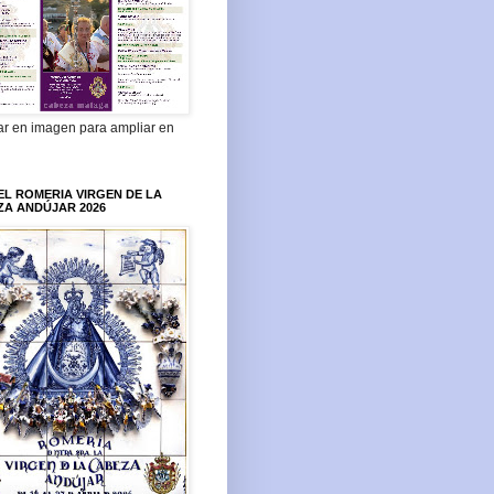
ar en imagen para ampliar en
L ROMERIA VIRGEN DE LA
ZA ANDÚJAR 2026