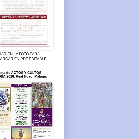
HAR EN LA FOTO PARA
ARGAR EN PDF EDITABLE
ama de ACTOS Y CULTOS
ÍA 2026. Real Hdad. Málaga.