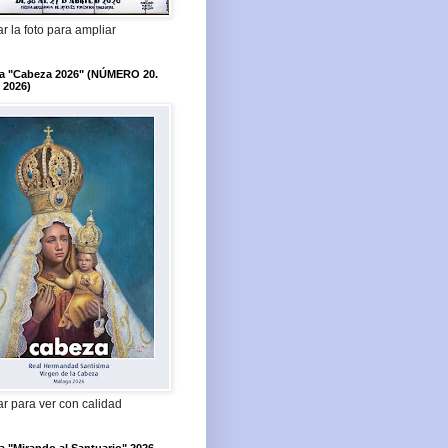
r la foto para ampliar
ta "Cabeza 2026" (NÚMERO 20.
 2026)
r para ver con calidad