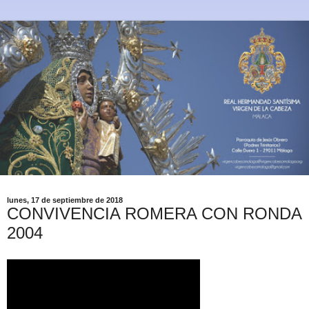
lunes, 17 de septiembre de 2018
CONVIVENCIA ROMERA CON RONDA
2004