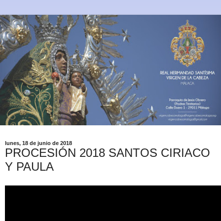
lunes, 18 de junio de 2018
PROCESIÓN 2018 SANTOS CIRIACO
Y PAULA