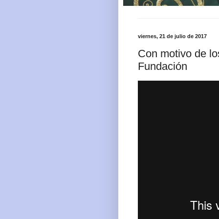
viernes, 21 de julio de 2017
Con motivo de lo
Fundación