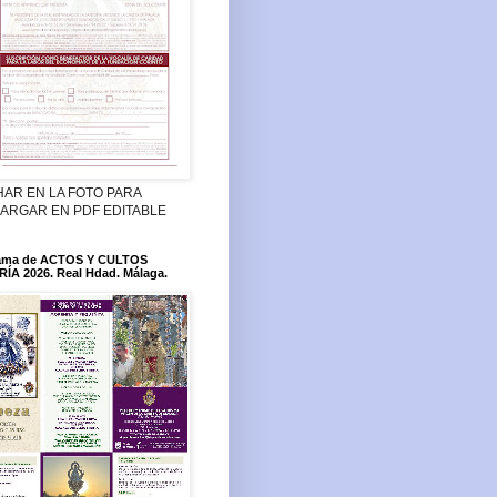
HAR EN LA FOTO PARA
ARGAR EN PDF EDITABLE
ama de ACTOS Y CULTOS
ÍA 2026. Real Hdad. Málaga.