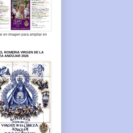
ar en imagen para ampliar en
L ROMERIA VIRGEN DE LA
ZA ANDÚJAR 2026