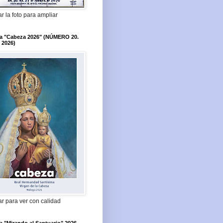
r la foto para ampliar
ta "Cabeza 2026" (NÚMERO 20.
 2026)
r para ver con calidad