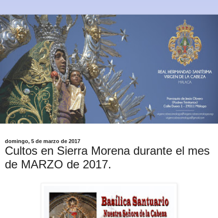
domingo, 5 de marzo de 2017
Cultos en Sierra Morena durante el mes
de MARZO de 2017.