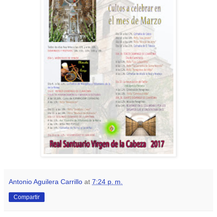
Antonio Aguilera Carrillo
at
7:24 p. m.
Compartir