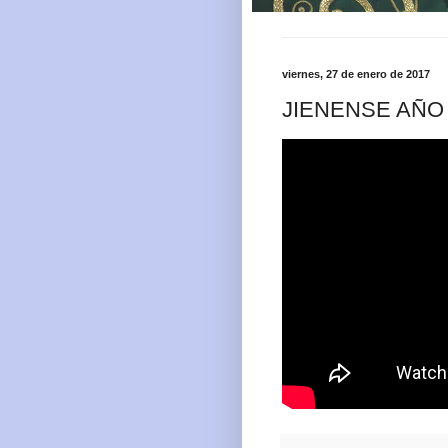
viernes, 27 de enero de 2017
JIENENSE AÑO 