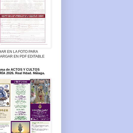
HAR EN LA FOTO PARA
ARGAR EN PDF EDITABLE
ama de ACTOS Y CULTOS
ÍA 2026. Real Hdad. Málaga.