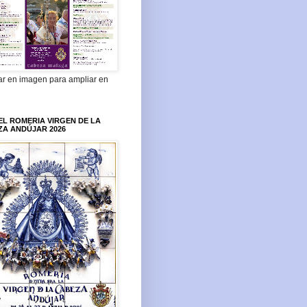
ar en imagen para ampliar en
L ROMERIA VIRGEN DE LA
ZA ANDÚJAR 2026