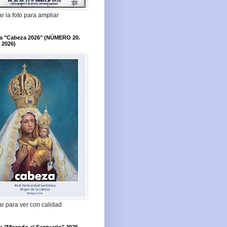
r la foto para ampliar
ta "Cabeza 2026" (NÚMERO 20.
 2026)
r para ver con calidad