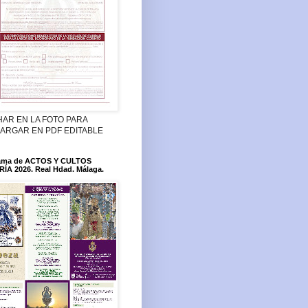
HAR EN LA FOTO PARA
ARGAR EN PDF EDITABLE
ama de ACTOS Y CULTOS
ÍA 2026. Real Hdad. Málaga.