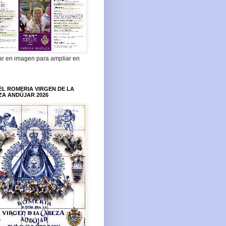
ar en imagen para ampliar en
L ROMERIA VIRGEN DE LA
ZA ANDÚJAR 2026