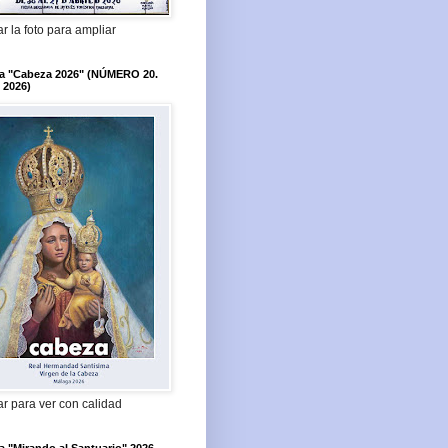
r la foto para ampliar
ta "Cabeza 2026" (NÚMERO 20.
 2026)
r para ver con calidad