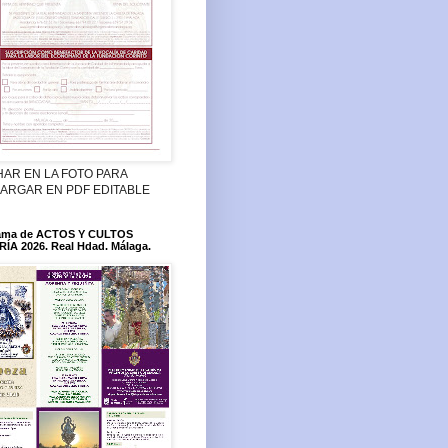
HAR EN LA FOTO PARA
ARGAR EN PDF EDITABLE
ama de ACTOS Y CULTOS
ÍA 2026. Real Hdad. Málaga.