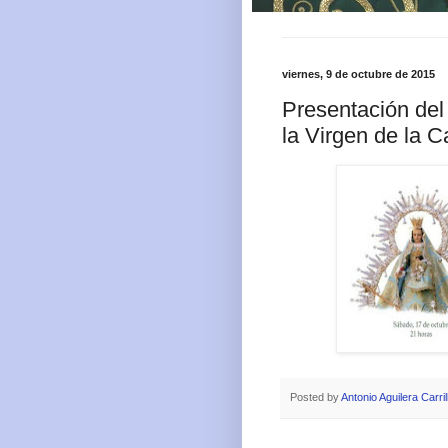
viernes, 9 de octubre de 2015
Presentación del 
la Virgen de la C
Posted by
Antonio Aguilera Carril