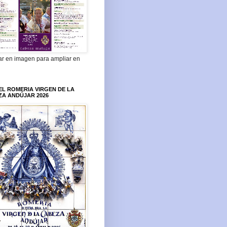
ar en imagen para ampliar en
L ROMERIA VIRGEN DE LA
ZA ANDÚJAR 2026