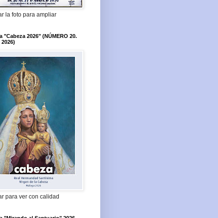
r la foto para ampliar
ta "Cabeza 2026" (NÚMERO 20.
 2026)
r para ver con calidad