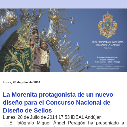
lunes, 28 de julio de 2014
La Morenita protagonista de un nuevo
diseño para el Concurso Nacional de
Diseño de Sellos
Lunes, 28 de Julio de 2014 17:53
IDEAL Andújar
El fotógrafo Miguel Ángel Peragón ha presentado a