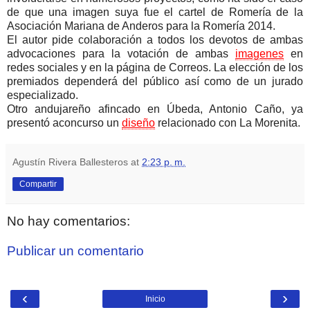
de que una imagen suya fue el cartel de Romería de la
Asociación Mariana de Anderos para la Romería 2014.
El autor pide colaboración a todos los devotos de ambas
advocaciones para la votación de ambas
imagenes
en
redes sociales y en la página de Correos. La elección de los
premiados dependerá del público así como de un jurado
especializado.
Otro andujareño afincado en Úbeda, Antonio Caño, ya
presentó aconcurso un
diseño
relacionado con La Morenita.
Agustín Rivera Ballesteros
at
2:23 p. m.
Compartir
No hay comentarios:
Publicar un comentario
‹
›
Inicio