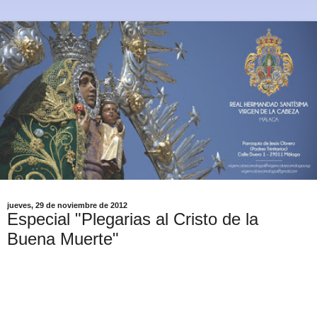
jueves, 29 de noviembre de 2012
Especial "Plegarias al Cristo de la
Buena Muerte"