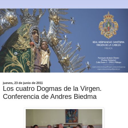
jueves, 23 de junio de 2011
Los cuatro Dogmas de la Virgen.
Conferencia de Andres Biedma