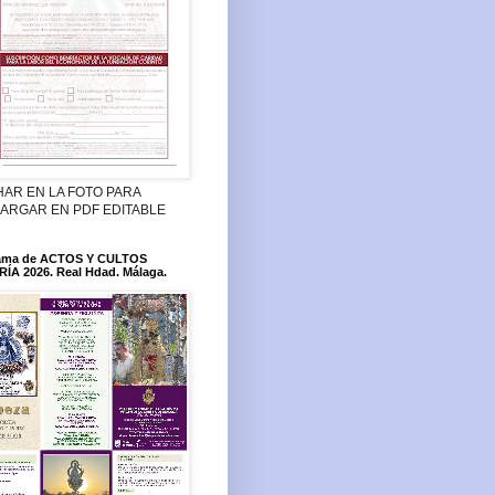
HAR EN LA FOTO PARA
ARGAR EN PDF EDITABLE
ama de ACTOS Y CULTOS
ÍA 2026. Real Hdad. Málaga.