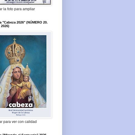
r la foto para ampliar
ta "Cabeza 2026" (NÚMERO 20.
 2026)
r para ver con calidad