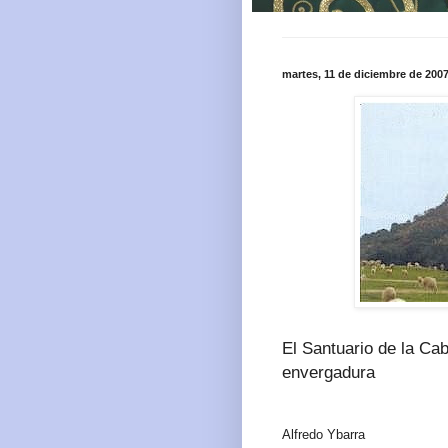
martes, 11 de diciembre de 200
El Santuario de la Ca
envergadura
Alfredo Ybarra