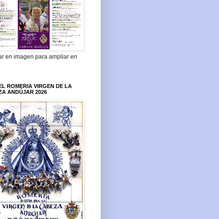
ar en imagen para ampliar en
L ROMERIA VIRGEN DE LA
ZA ANDÚJAR 2026